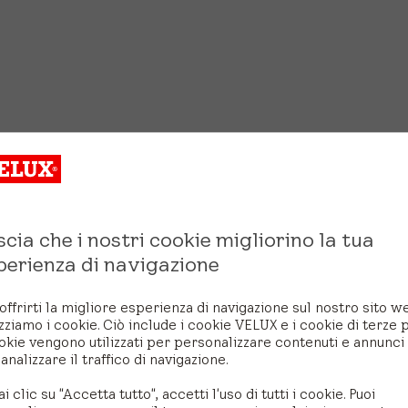
scia che i nostri cookie migliorino la tua
perienza di navigazione
offrirti la migliore esperienza di navigazione sul nostro sito w
izziamo i cookie. Ciò include i cookie VELUX e i cookie di terze p
okie vengono utilizzati per personalizzare contenuti e annunci
analizzare il traffico di navigazione.
ai clic su "Accetta tutto", accetti l'uso di tutti i cookie. Puoi