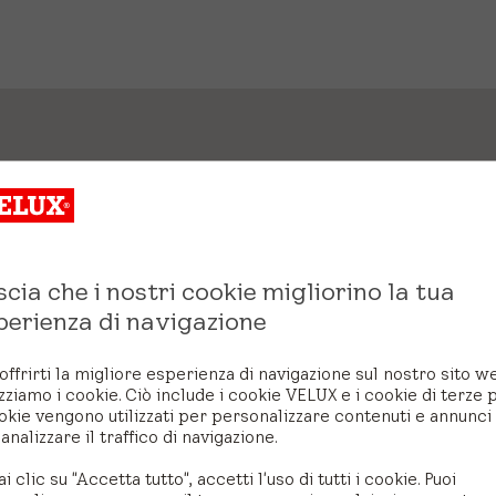
scia che i nostri cookie migliorino la tua
perienza di navigazione
offrirti la migliore esperienza di navigazione sul nostro sito w
izziamo i cookie. Ciò include i cookie VELUX e i cookie di terze p
okie vengono utilizzati per personalizzare contenuti e annunci
analizzare il traffico di navigazione.
ai clic su "Accetta tutto", accetti l'uso di tutti i cookie. Puoi