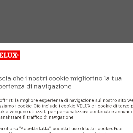
scia che i nostri cookie migliorino la tua
perienza di navigazione
offrirti la migliore esperienza di navigazione sul nostro sito w
izziamo i cookie. Ciò include i cookie VELUX e i cookie di terze p
okie vengono utilizzati per personalizzare contenuti e annunci
analizzare il traffico di navigazione.
ai clic su "Accetta tutto", accetti l'uso di tutti i cookie. Puoi