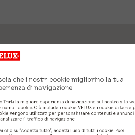
scia che i nostri cookie migliorino la tua
perienza di navigazione
offrirti la migliore esperienza di navigazione sul nostro sito w
izziamo i cookie. Ciò include i cookie VELUX e i cookie di terze p
okie vengono utilizzati per personalizzare contenuti e annunci
analizzare il traffico di navigazione.
ai clic su "Accetta tutto", accetti l'uso di tutti i cookie. Puoi